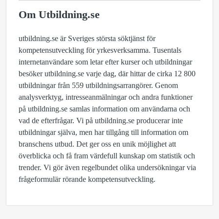
Om Utbildning.se
utbildning.se är Sveriges största söktjänst för
kompetensutveckling för yrkesverksamma. Tusentals
internetanvändare som letar efter kurser och utbildningar
besöker utbildning.se varje dag, där hittar de cirka 12 800
utbildningar från 559 utbildningsarrangörer. Genom
analysverktyg, intresseanmälningar och andra funktioner
på utbildning.se samlas information om användarna och
vad de efterfrågar. Vi på utbildning.se producerar inte
utbildningar själva, men har tillgång till information om
branschens utbud. Det ger oss en unik möjlighet att
överblicka och få fram värdefull kunskap om statistik och
trender. Vi gör även regelbundet olika undersökningar via
frågeformulär rörande kompetensutveckling.